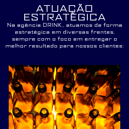
ATUAÇÃO
ESTRATÉGICA
Na agência DRINK., atuamos de forma
estratégica em diversas frentes,
sempre com o foco em entregar o
melhor resultado para nossos clientes: