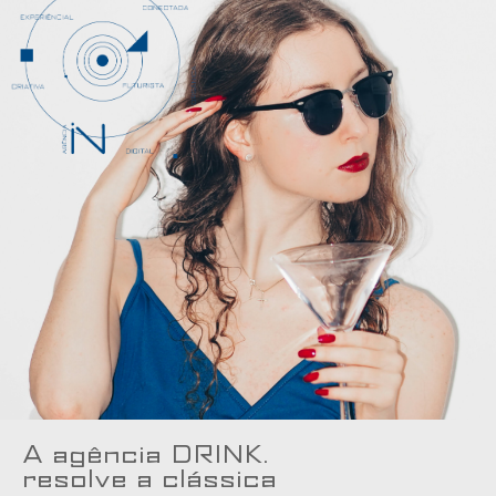
A agência DRINK.
resolve a clássica