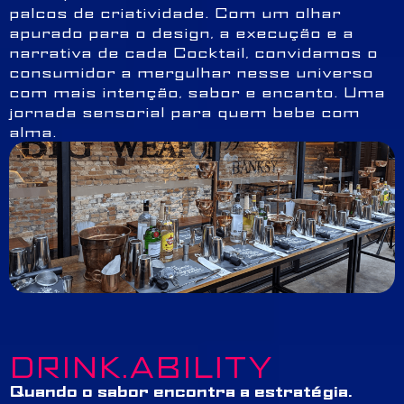
palcos de criatividade. Com um olhar
apurado para o design, a execução e a
narrativa de cada Cocktail, convidamos o
consumidor a mergulhar nesse universo
com mais intenção, sabor e encanto. Uma
jornada sensorial para quem bebe com
alma.
DRINK.ABILITY
Quando o sabor encontra a estratégia.