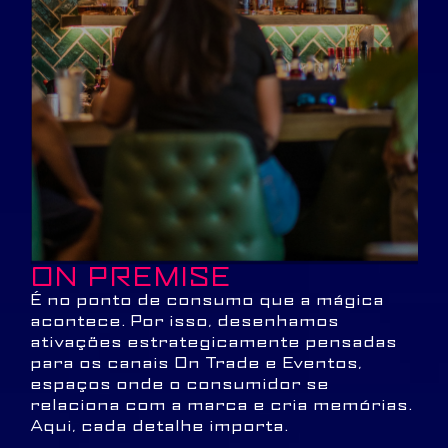
ON PREMISE
É no ponto de consumo que a mágica
acontece. Por isso, desenhamos
ativações estrategicamente pensadas
para os canais On Trade e Eventos,
espaços onde o consumidor se
relaciona com a marca e cria memórias.
Aqui, cada detalhe importa.