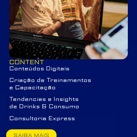
CONTENT
Conteúdos Digitais
Criação de Treinamentos
e Capacitação
Tendencias e Insights
de Drinks & Consumo
Consultoria Express
SAIBA MAIS