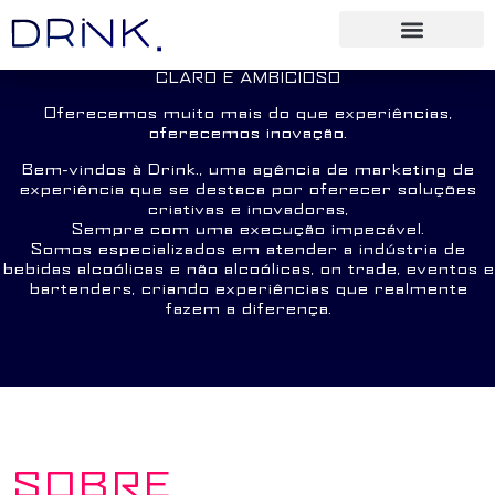
CLARO E AMBICIOSO
Oferecemos muito mais do que experiências,
oferecemos inovação.
Bem-vindos à Drink., uma agência de marketing de
experiência que se destaca por oferecer soluções
criativas e inovadoras,
Sempre com uma execução impecável.
Somos especializados em atender a indústria de
bebidas alcoólicas e não alcoólicas, on trade, eventos e
bartenders, criando experiências que realmente
fazem a diferença.
SOBRE