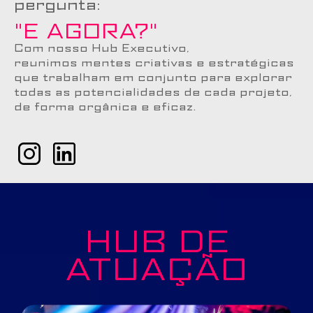
pergunta:
"E AGORA?"
Com nosso Hub Executivo,
reunimos mentes criativas e estratégicas
que trabalham em conjunto para explorar
todas as potencialidades de cada projeto,
de forma orgânica e eficaz.
HUB DE
ATUAÇÃO