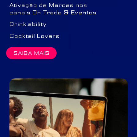
Ativação de Marcas nos
canais On Trade & Eventos
Drink.ability
Cocktail Lovers
SAIBA MAIS