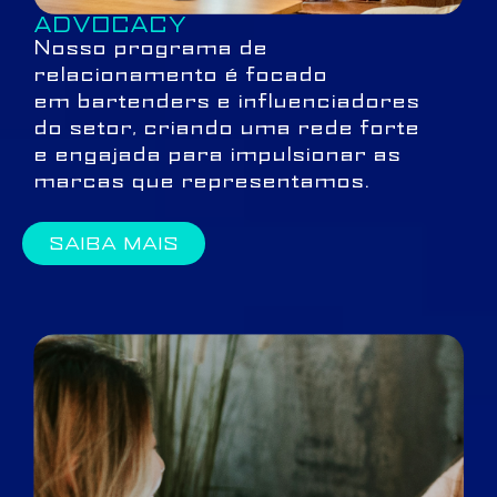
ADVOCACY
Nosso programa de
relacionamento é focado
em bartenders e influenciadores
do setor, criando uma rede forte
e engajada para impulsionar as
marcas que representamos.
SAIBA MAIS