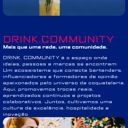
DRINK.COMMUNITY
Mais que uma rede, uma comunidade.
DRINK. COMMUNITY é o espaço onde
ideias, pessoas e marcas se encontram.
Um ecossistema que conecta bartenders,
influenciadores e formadores de opinião
apaixonados pelo universo da coquetelaria.
Aqui, promovemos trocas reais,
aprendizados contínuos e projetos
colaborativos. Juntos, cultivamos uma
cultura de excelência, hospitalidade e
inovação.