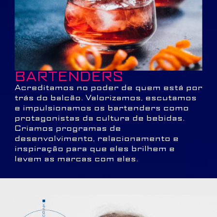
BARTENDERS
Acreditamos no poder de quem está por
trás do balcão. Valorizamos, escutamos
e impulsionamos os bartenders como
protagonistas da cultura de bebidas.
Criamos programas de
desenvolvimento, relacionamento e
inspiração para que eles brilhem e
levem as marcas com eles.