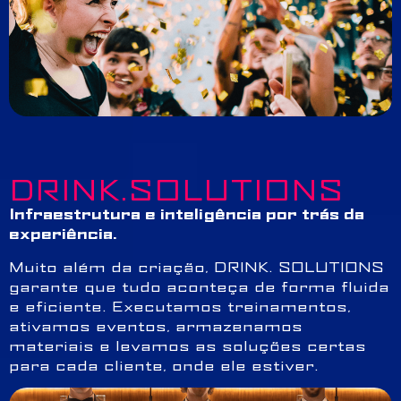
DRINK.SOLUTIONS
Infraestrutura e inteligência por trás da
experiência.
Muito além da criação, DRINK. SOLUTIONS
garante que tudo aconteça de forma fluida
e eficiente. Executamos treinamentos,
ativamos eventos, armazenamos
materiais e levamos as soluções certas
para cada cliente, onde ele estiver.