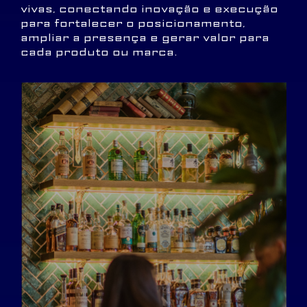
vivas, conectando inovação e execução
para fortalecer o posicionamento,
ampliar a presença e gerar valor para
cada produto ou marca.