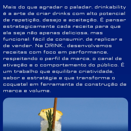
Mais do que agradar o paladar, drinkability
é a arte de criar drinks com alto potencial
de repetição, desejo e aceitação. É pensar
estrategicamente cada receita para que
ela seja não apenas deliciosa, mas
funcional: fácil de consumir, de replicar e
de vender. Na DRINK., desenvolvemos
receitas com foco em performance,
respeitando o perfil da marca, o canal de
ativação e o comportamento do público. É
um trabalho que equilibra criatividade,
sabor e estratégia e que transforma o
coquetel em ferramenta de construção de
marca e volume.