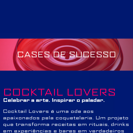
CASES DE SUCESSO
COCKTAIL LOVERS
Celebrar a arte. Inspirar o paladar.
Cocktail Lovers é uma ode aos
apaixonados pela coquetelaria. Um projeto
que transforma receitas em rituais, drinks
em experiências e bares em verdadeiros