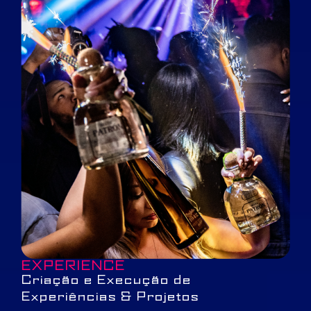
EXPERIENCE
Criação e Execução de
Experiências & Projetos